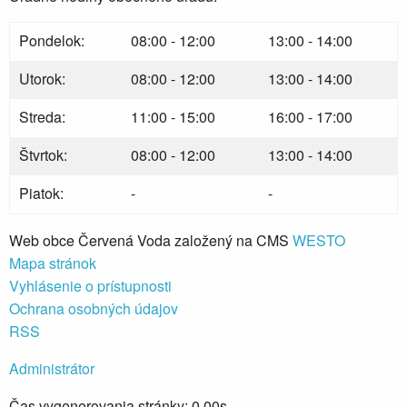
Pondelok:
08:00 - 12:00
13:00 - 14:00
Utorok:
08:00 - 12:00
13:00 - 14:00
Streda:
11:00 - 15:00
16:00 - 17:00
Štvrtok:
08:00 - 12:00
13:00 - 14:00
Piatok:
-
-
Web obce Červená Voda založený na CMS
WESTO
Mapa stránok
Vyhlásenie o prístupnosti
Ochrana osobných údajov
RSS
Administrátor
Čas vygenerovania stránky: 0.00s