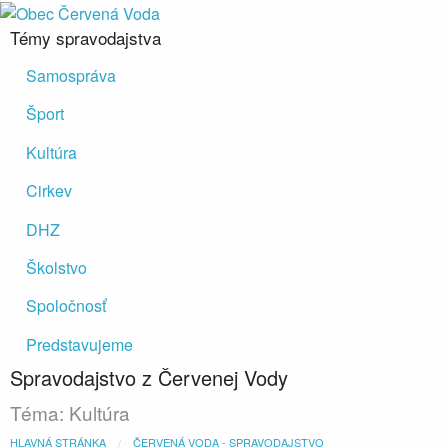
Témy spravodajstva
Samospráva
Šport
Kultúra
Cirkev
DHZ
Školstvo
Spoločnosť
Predstavujeme
Spravodajstvo z Červenej Vody
Téma: Kultúra
HLAVNÁ STRÁNKA
ČERVENÁ VODA - SPRAVODAJSTVO